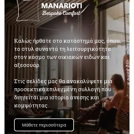
Καλώς ήρθατε στο κατάστημά μας, όπου
το στυλ συναντά τη λειτουργικότητα
στον κόσμο των οικιακών ειδών και
αξεσουάρ.
Στις σελίδες μας θα ανακαλύψετε μια
προσεκτικά επιλεγμένη συλλογή που
διηγείται μια ιστορία άνεσης και
κομψότητας.
Μάθετε περισσότερα