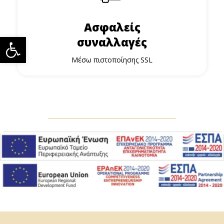
Ασφαλείς
Ανοίξτε τη γραμμή εργαλείων
συναλλαγές
Μέσω πιστοποίησης SSL