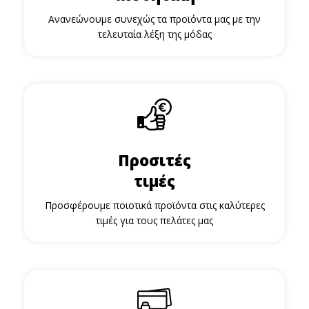
Ανανεώνουμε συνεχώς τα προϊόντα μας με την
τελευταία λέξη της μόδας
Προσιτές
τιμές
Προσφέρουμε ποιοτικά προϊόντα στις καλύτερες
τιμές για τους πελάτες μας