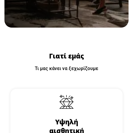
Γιατί εμάς
Τι μας κάνει να ξεχωρίζουμε
Υψηλή
αισθητική