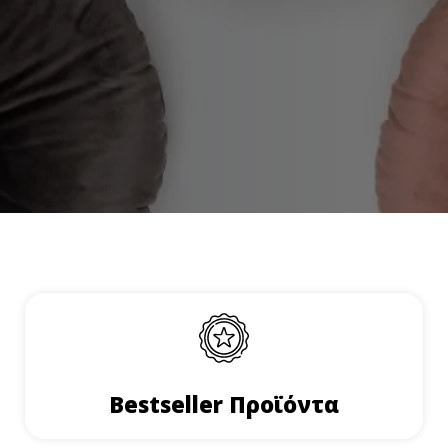
Bestseller Προϊόντα