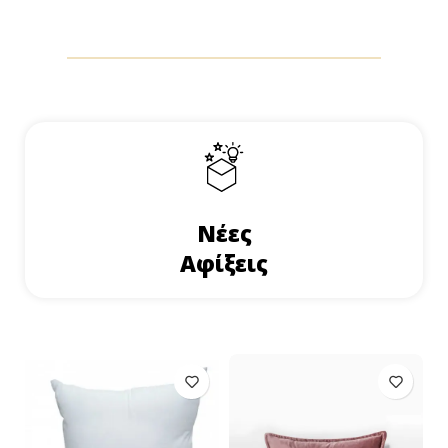
Νέες
Αφίξεις